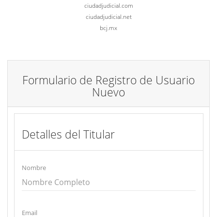
ciudadjudicial.com
ciudadjudicial.net
bcj.mx
Formulario de Registro de Usuario
Nuevo
Detalles del Titular
Nombre
Email