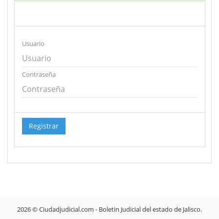
Usuario
Contraseña
Registrar
2026 © Ciudadjudicial.com - Boletin Judicial del estado de Jalisco.